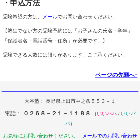
・申込方法
受験希望の方は、
メール
でお問い合わせください。
【塾生でない方の受験予約には「お子さんの氏名・学年」
「保護者名・電話番号・住所」が必要です。】
受験できる人数には限りがあります。ご了承ください。
ページの先頭へ↑
大谷塾： 長野県上田市中之条５５３－１
電話：
０２６８－２１－１１８８
（
いいハハ
/
いいパ
パ
）
お気軽にお問い合わせください。
メールでのお問い合わせ