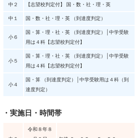
中２
【志望校判定付】 国・数・社・理・英
中１
国・数・社・理・英 （到達度判定）
国・算・理・社・英 （到達度判定）│中学受験
小６
用は４科【志望校判定付】
国・算・理・社・英 （到達度判定）│中学受験
小５
用は４科【志望校判定付】
国・算 （到達度判定）│中学受験用は４科（到
小４
達度判定）
・実施日・時間帯
令和８年８