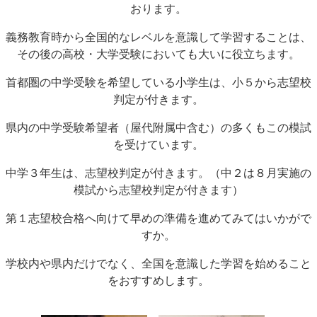
おります。
義務教育時から全国的なレベルを意識して学習することは、
その後の高校・大学受験においても大いに役立ちます。
首都圏の中学受験を希望している小学生は、小５から志望校
判定が付きます。
県内の中学受験希望者（屋代附属中含む）の多くもこの模試
を受けています。
中学３年生は、志望校判定が付きます。（中２は８月実施の
模試から志望校判定が付きます）
第１志望校合格へ向けて早めの準備を進めてみてはいかがで
すか。
学校内や県内だけでなく、全国を意識した学習を始めること
をおすすめします。