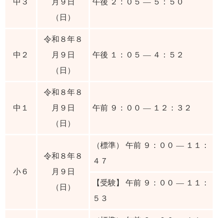
中３
月９日
午後 ２：０５ ― ５：５０
（日）
令和８年８
中２
月９日
午後 １：０５ ― ４：５２
（日）
令和８年８
中１
月９日
午前 ９：００ ― １２：３２
（日）
（標準） 午前 ９：００ ― １１：
令和８年８
４７
小６
月９日
【受験】 午前 ９：００ ― １１：
（日）
５３